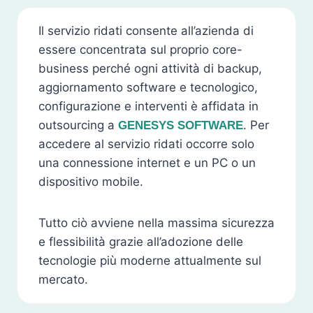
Il servizio ridati consente all’azienda di
essere concentrata sul proprio core-
business perché ogni attività di backup,
aggiornamento software e tecnologico,
configurazione e interventi è affidata in
outsourcing a
. Per
GENESYS SOFTWARE
accedere al servizio ridati occorre solo
una connessione internet e un PC o un
dispositivo mobile.
Tutto ciò avviene nella massima sicurezza
e flessibilità grazie all’adozione delle
tecnologie più moderne attualmente sul
mercato.