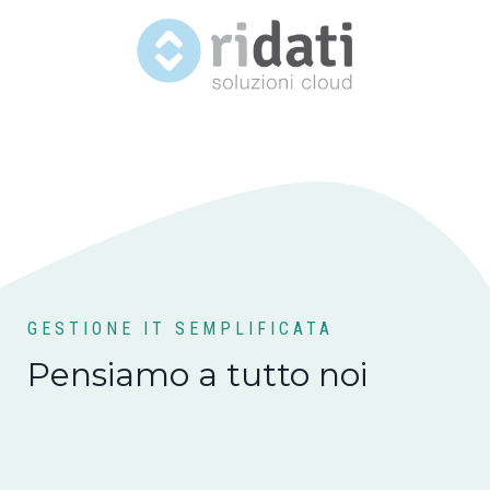
GESTIONE IT SEMPLIFICATA
Pensiamo a tutto noi