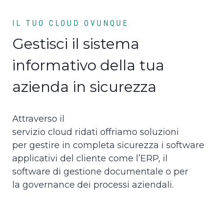
IL TUO CLOUD OVUNQUE
Gestisci il sistema
informativo della tua
azienda in sicurezza
Attraverso il
servizio cloud ridati offriamo soluzioni
per gestire in completa sicurezza i software
applicativi del cliente come l’ERP, il
software di gestione documentale o per
la governance dei processi aziendali.