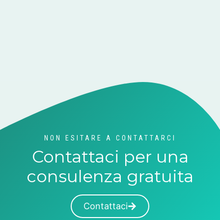
NON ESITARE A CONTATTARCI
Contattaci per una
consulenza gratuita
Contattaci