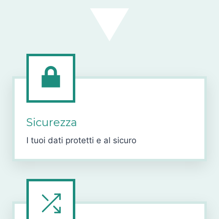
Sicurezza
I tuoi dati protetti e al sicuro