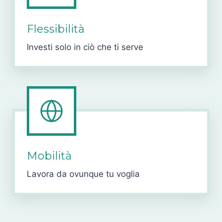
Flessibilità
Investi solo in ciò che ti serve
Mobilità
Lavora da ovunque tu voglia